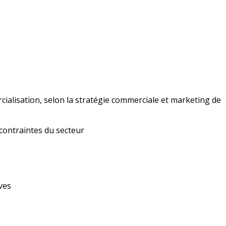
cialisation, selon la stratégie commerciale et marketing de
 contraintes du secteur
ves