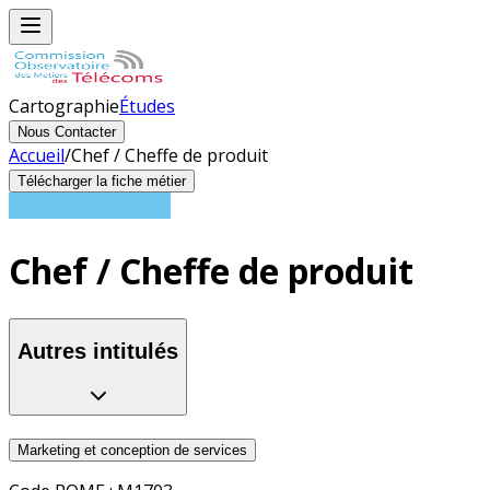
Cartographie
Études
Nous Contacter
Accueil
/
Chef / Cheffe de produit
Télécharger la fiche métier
Chef / Cheffe de produit
Autres intitulés
Marketing et conception de services