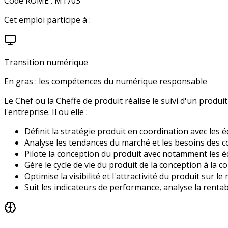
Code ROME :
M1703
Cet emploi participe à :
Transition numérique
En gras : les compétences du numérique responsable
Le Chef ou la Cheffe de produit réalise le suivi d'un prod
l'entreprise. Il ou elle :
Définit la stratégie produit en coordination avec les 
Analyse les tendances du marché et les besoins des
Pilote la conception du produit avec notamment les é
Gère le cycle de vie du produit de la conception à la 
Optimise la visibilité et l'attractivité du produit sur l
Suit les indicateurs de performance, analyse la rentab