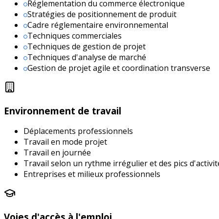
Réglementation du commerce électronique
Stratégies de positionnement de produit
Cadre réglementaire environnemental
Techniques commerciales
Techniques de gestion de projet
Techniques d'analyse de marché
Gestion de projet agile et coordination transverse
Environnement de travail
Déplacements professionnels
Travail en mode projet
Travail en journée
Travail selon un rythme irrégulier et des pics d'activit
Entreprises et milieux professionnels
Voies d'accès à l'emploi