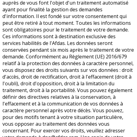
auprès de vous font l'objet d'un traitement automatisé
ayant pour finalité la gestion des demandes
d'information. Il est fondé sur votre consentement qui
peut être retiré à tout moment. Toutes les informations
sont obligatoires pour le traitement de votre demande.
Ces informations sont à destination exclusive des
services habilités de l'Afdas. Les données seront
conservées pendant six mois après le traitement de votre
demande. Conformément au Règlement (UE) 2016/679
relatif à la protection des données à caractère personnel,
vous disposez des droits suivants sur vos données : droit
d'accès, droit de rectification, droit à l'effacement (droit à
l'oubli), droit d'opposition, droit à la limitation du
traitement, droit à la portabilité. Vous pouvez également
définir des directives relatives à la conservation, à
l'effacement et à la communication de vos données à
caractère personnel après votre décès. Vous pouvez,
pour des motifs tenant à votre situation particulière,
vous opposer au traitement des données vous
concernant. Pour exercer vos droits, veuillez adresser