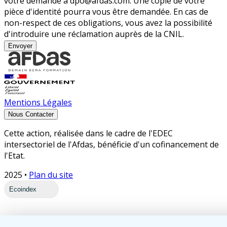
votre demande à dpo@afdas.com. Une copie de votre
pièce d'identité pourra vous être demandée. En cas de
non-respect de ces obligations, vous avez la possibilité
d'introduire une réclamation auprès de la CNIL.
Envoyer
Mentions Légales
Nous Contacter
Cette action, réalisée dans le cadre de l'EDEC
intersectoriel de l'Afdas, bénéficie d'un cofinancement de
l'Etat.
2025 •
Plan du site
Ecoindex