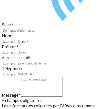
Sujet
*
Nom
*
Prénom
*
Adresse e-mail
*
Téléphone
Message
*
* champs obligatoires
Les informations collectées par l'Afdas directement