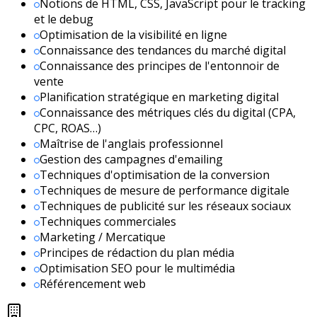
Notions de HTML, CSS, JavaScript pour le tracking
et le debug
Optimisation de la visibilité en ligne
Connaissance des tendances du marché digital
Connaissance des principes de l'entonnoir de
vente
Planification stratégique en marketing digital
Connaissance des métriques clés du digital (CPA,
CPC, ROAS…)
Maîtrise de l'anglais professionnel
Gestion des campagnes d'emailing
Techniques d'optimisation de la conversion
Techniques de mesure de performance digitale
Techniques de publicité sur les réseaux sociaux
Techniques commerciales
Marketing / Mercatique
Principes de rédaction du plan média
Optimisation SEO pour le multimédia
Référencement web