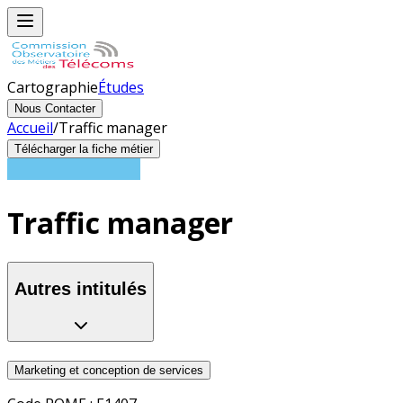
Cartographie
Études
Nous Contacter
Accueil
/
Traffic manager
Télécharger la fiche métier
Traffic manager
Autres intitulés
Marketing et conception de services