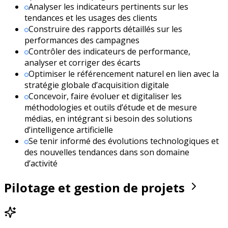
Analyser les indicateurs pertinents sur les
tendances et les usages des clients
Construire des rapports détaillés sur les
performances des campagnes
Contrôler des indicateurs de performance,
analyser et corriger des écarts
Optimiser le référencement naturel en lien avec la
stratégie globale d’acquisition digitale
Concevoir, faire évoluer et digitaliser les
méthodologies et outils d’étude et de mesure
médias, en intégrant si besoin des solutions
d’intelligence artificielle
Se tenir informé des évolutions technologiques et
des nouvelles tendances dans son domaine
d’activité
Pilotage et gestion de projets