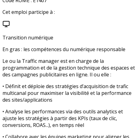
Code ROME :
E1407
Cet emploi participe à :
Transition numérique
En gras : les compétences du numérique responsable
Le ou la Traffic manager est en charge de la
programmation et de la gestion technique des espaces et
des campagnes publicitaires en ligne. Il ou elle :
• Définit et déploie des stratégies d’acquisition de trafic
multicanal pour maximiser la visibilité et la performance
des sites/applications
• Analyse les performances via des outils analytics et
ajuste les stratégies à partir des KPIs (taux de clic,
conversions, ROAS...), en temps réel
• Collabore avec les équipes marketing pour aligner les