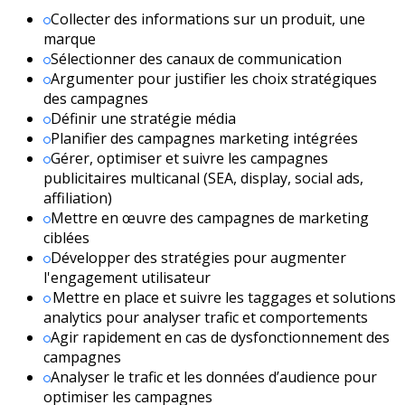
Collecter des informations sur un produit, une
marque
Sélectionner des canaux de communication
Argumenter pour justifier les choix stratégiques
des campagnes
Définir une stratégie média
Planifier des campagnes marketing intégrées
Gérer, optimiser et suivre les campagnes
publicitaires multicanal (SEA, display, social ads,
affiliation)
Mettre en œuvre des campagnes de marketing
ciblées
Développer des stratégies pour augmenter
l'engagement utilisateur
Mettre en place et suivre les taggages et solutions
analytics pour analyser trafic et comportements
Agir rapidement en cas de dysfonctionnement des
campagnes
Analyser le trafic et les données d’audience pour
optimiser les campagnes