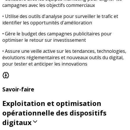
campagnes avec les objectifs commerciaux
• Utilise des outils d'analyse pour surveiller le trafic et
identifier les opportunités d'amélioration
• Gère le budget des campagnes publicitaires pour
optimiser le retour sur investissement
• Assure une veille active sur les tendances, technologies,
évolutions réglementaires et nouveaux outils du digital,
pour tester et anticiper les innovations
Savoir-faire
Exploitation et optimisation
opérationnelle des dispositifs
digitaux