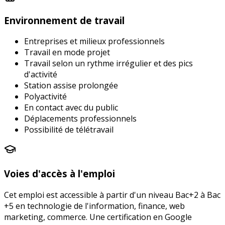
Environnement de travail
Entreprises et milieux professionnels
Travail en mode projet
Travail selon un rythme irrégulier et des pics
d'activité
Station assise prolongée
Polyactivité
En contact avec du public
Déplacements professionnels
Possibilité de télétravail
Voies d'accès à l'emploi
Cet emploi est accessible à partir d'un niveau Bac+2 à Bac
+5 en technologie de l'information, finance, web
marketing, commerce. Une certification en Google