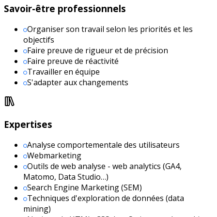
Savoir-être professionnels
Organiser son travail selon les priorités et les
objectifs
Faire preuve de rigueur et de précision
Faire preuve de réactivité
Travailler en équipe
S'adapter aux changements
Expertises
Analyse comportementale des utilisateurs
Webmarketing
Outils de web analyse - web analytics (GA4,
Matomo, Data Studio…)
Search Engine Marketing (SEM)
Techniques d'exploration de données (data
mining)