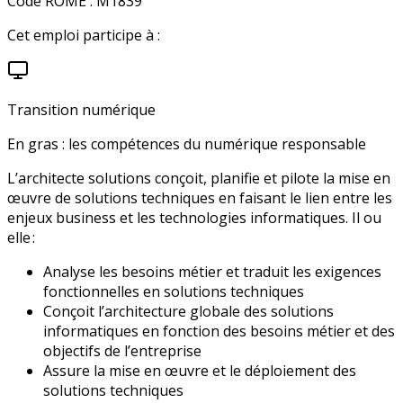
Code ROME :
M1839
Cet emploi participe à :
Transition numérique
En gras : les compétences du numérique responsable
L’architecte solutions conçoit, planifie et pilote la mise en
œuvre de solutions techniques en faisant le lien entre les
enjeux business et les technologies informatiques. Il ou
elle :
Analyse les besoins métier et traduit les exigences
fonctionnelles en solutions techniques
Conçoit l’architecture globale des solutions
informatiques en fonction des besoins métier et des
objectifs de l’entreprise
Assure la mise en œuvre et le déploiement des
solutions techniques