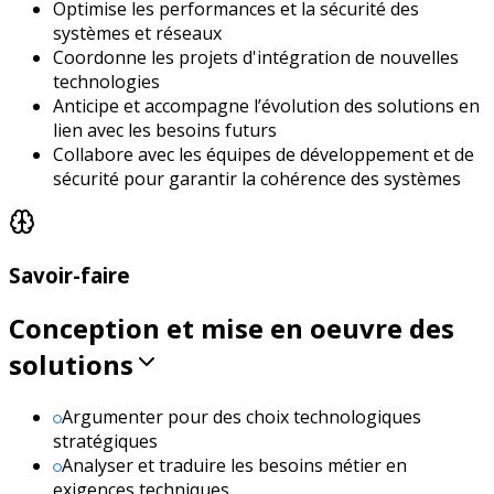
Optimise les performances et la sécurité des
systèmes et réseaux
Coordonne les projets d'intégration de nouvelles
technologies
Anticipe et accompagne l’évolution des solutions en
lien avec les besoins futurs
Collabore avec les équipes de développement et de
sécurité pour garantir la cohérence des systèmes
Savoir-faire
Conception et mise en oeuvre des
solutions
Argumenter pour des choix technologiques
stratégiques
Analyser et traduire les besoins métier en
exigences techniques