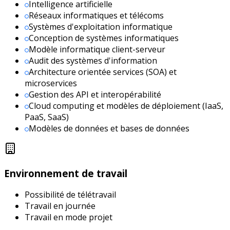
Intelligence artificielle
Réseaux informatiques et télécoms
Systèmes d'exploitation informatique
Conception de systèmes informatiques
Modèle informatique client-serveur
Audit des systèmes d'information
Architecture orientée services (SOA) et
microservices
Gestion des API et interopérabilité
Cloud computing et modèles de déploiement (IaaS,
PaaS, SaaS)
Modèles de données et bases de données
Environnement de travail
Possibilité de télétravail
Travail en journée
Travail en mode projet