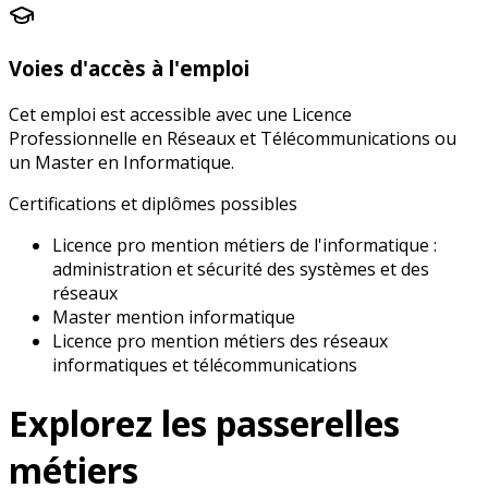
Voies d'accès à l'emploi
Cet emploi est accessible avec une Licence
Professionnelle en Réseaux et Télécommunications ou
un Master en Informatique.
Certifications et diplômes possibles
Licence pro mention métiers de l'informatique :
administration et sécurité des systèmes et des
réseaux
Master mention informatique
Licence pro mention métiers des réseaux
informatiques et télécommunications
Explorez les
passerelles
métiers