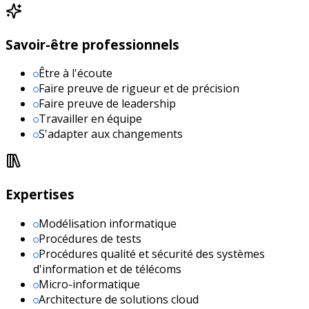
Savoir-être professionnels
Être à l'écoute
Faire preuve de rigueur et de précision
Faire preuve de leadership
Travailler en équipe
S'adapter aux changements
Expertises
Modélisation informatique
Procédures de tests
Procédures qualité et sécurité des systèmes
d'information et de télécoms
Micro-informatique
Architecture de solutions cloud