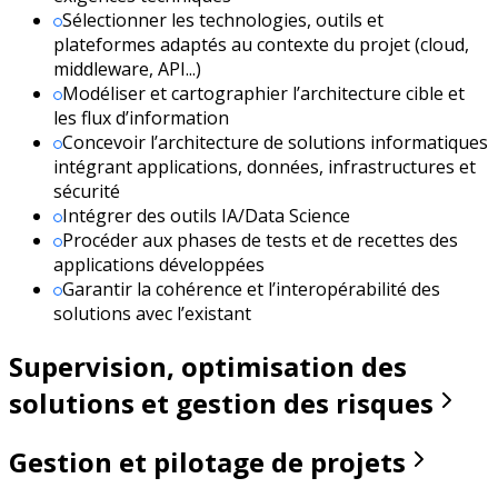
Sélectionner les technologies, outils et
plateformes adaptés au contexte du projet (cloud,
middleware, API...)
Modéliser et cartographier l’architecture cible et
les flux d’information
Concevoir l’architecture de solutions informatiques
intégrant applications, données, infrastructures et
sécurité
Intégrer des outils IA/Data Science
Procéder aux phases de tests et de recettes des
applications développées
Garantir la cohérence et l’interopérabilité des
solutions avec l’existant
Supervision, optimisation des
solutions et gestion des risques
Gestion et pilotage de projets