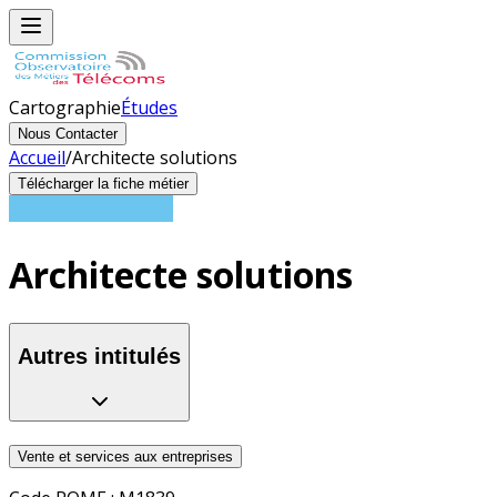
Cartographie
Études
Nous Contacter
Accueil
/
Architecte solutions
Télécharger la fiche métier
Architecte solutions
Autres intitulés
Vente et services aux entreprises