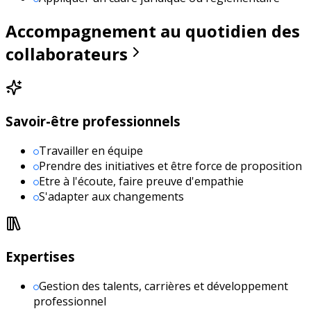
Accompagnement au quotidien des
collaborateurs
Savoir-être professionnels
Travailler en équipe
Prendre des initiatives et être force de proposition
Etre à l'écoute, faire preuve d'empathie
S'adapter aux changements
Expertises
Gestion des talents, carrières et développement
professionnel