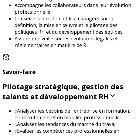
Accompagne les collaborateurs dans leur évolution
professionnelle
Conseille la direction et les managers sur la
définition, la mise en œuvre et le pilotage des
politiques RH et du développement des équipes
Assure une veille sur les évolutions légales et
réglementaires en matière de RH
Savoir-faire
Pilotage stratégique, gestion des
talents et développement RH
Analyser les besoins de l'entreprise en formation,
en recrutement et en mobilité professionnelle
Analyser les tendances du marché du travail
Evaluer les compétences professionnelles en