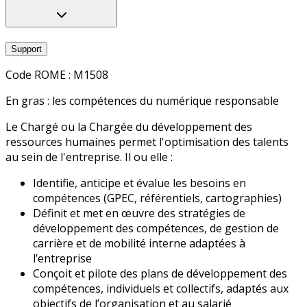
Support
Code ROME :
M1508
En gras : les compétences du numérique responsable
Le Chargé ou la Chargée du développement des
ressources humaines permet l'optimisation des talents
au sein de l'entreprise. Il ou elle :
Identifie, anticipe et évalue les besoins en
compétences (GPEC, référentiels, cartographies)
Définit et met en œuvre des stratégies de
développement des compétences, de gestion de
carrière et de mobilité interne adaptées à
l’entreprise
Conçoit et pilote des plans de développement des
compétences, individuels et collectifs, adaptés aux
objectifs de l’organisation et au salarié