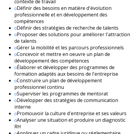
contexte de travail
Définir des besoins en matière d'évolution
professionnelle et en développement des
compétences
Définir des stratégies de recherche de talents
Proposer des solutions pour améliorer l'attraction
de talents
Gérer la mobilité et les parcours professionnels
Concevoir et mettre en oeuvre un plan de
développement des compétences
Élaborer et développer des programmes de
formation adaptés aux besoins de l'entreprise
Construire un plan de développement
professionnel continu
Superviser les programmes de mentorat
Développer des stratégies de communication
interne
Promouvoir la culture d'entreprise et ses valeurs
Analyser une situation et produire un diagnostic
RH
Appliquer un cadre juridique ou réglementaire