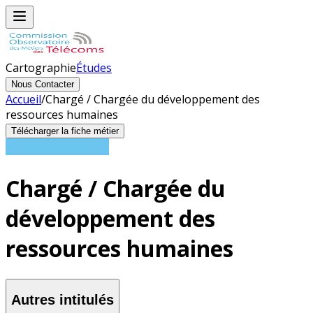
Cartographie
Études
Nous Contacter
Accueil
/
Chargé / Chargée du développement des
ressources humaines
Télécharger la fiche métier
Chargé / Chargée du
développement des
ressources humaines
Autres intitulés