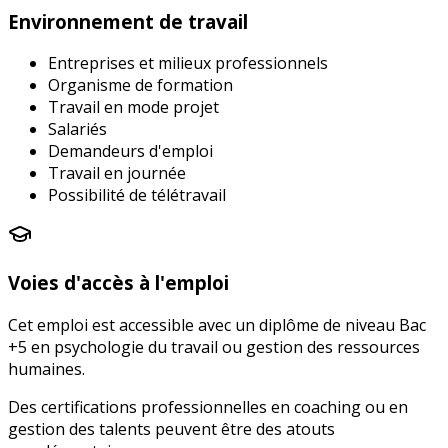
Environnement de travail
Entreprises et milieux professionnels
Organisme de formation
Travail en mode projet
Salariés
Demandeurs d'emploi
Travail en journée
Possibilité de télétravail
Voies d'accès à l'emploi
Cet emploi est accessible avec un diplôme de niveau Bac
+5 en psychologie du travail ou gestion des ressources
humaines.
Des certifications professionnelles en coaching ou en
gestion des talents peuvent être des atouts