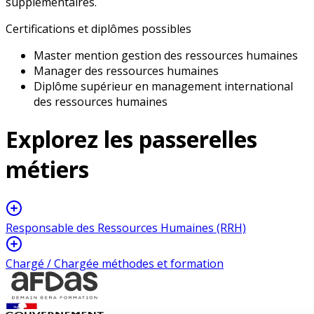
supplémentaires.
Certifications et diplômes possibles
Master mention gestion des ressources humaines
Manager des ressources humaines
Diplôme supérieur en management international
des ressources humaines
Explorez les
passerelles
métiers
Responsable des Ressources Humaines (RRH)
Chargé / Chargée méthodes et formation