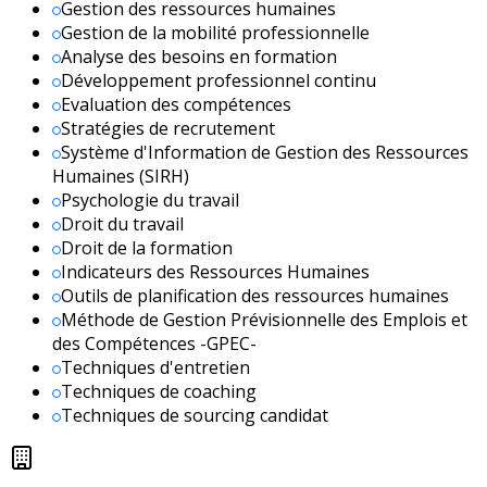
Gestion des ressources humaines
Gestion de la mobilité professionnelle
Analyse des besoins en formation
Développement professionnel continu
Evaluation des compétences
Stratégies de recrutement
Système d'Information de Gestion des Ressources
Humaines (SIRH)
Psychologie du travail
Droit du travail
Droit de la formation
Indicateurs des Ressources Humaines
Outils de planification des ressources humaines
Méthode de Gestion Prévisionnelle des Emplois et
des Compétences -GPEC-
Techniques d'entretien
Techniques de coaching
Techniques de sourcing candidat